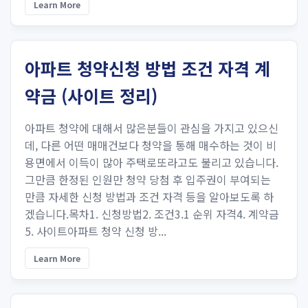
Learn More
아파트 청약신청 방법 조건 자격 계
약금 (사이트 정리)
아파트 청약에 대해서 많은분들이 관심을 가지고 있으신
데, 다른 어떤 매매건보다 청약을 통해 매수하는 것이 비
용면에서 이득이 많아 주택로또라고도 불리고 있습니다.
그만큼 한정된 인원만 청약 당첨 후 입주권이 부여되는
만큼 자세한 신청 방법과 조건 자격 등을 알아보도록 하
겠습니다.목차1. 신청방법2. 조건3.1 순위 자격4. 계약금
5. 사이트아파트 청약 신청 방...
Learn More