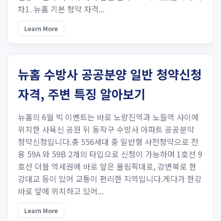
차1. 뉴홈 기본 청약 자격...
Learn More
뉴홈 수방사 공공분양 일반 청약신청
자격, 주변 특징 알아보기
뉴홈의 6월 빅 이벤트는 바로 노량진역과 노들역 사이에
위치한 사육신 공원 뒤 동작구 수방사 아파트 공공분약
청약신청입니다.총 556세대 중 일반형 사전청약으로 전
용 59A 와 59B 2개의 타입으로 신청이 가능하며 1호선 9
호선 더블 역세권에 바로 앞은 올림픽대로, 강변북로 한
강대교 등이 있어 교통이 편리한 지역입니다.게다가 한강
바로 앞에 위치하고 있어...
Learn More