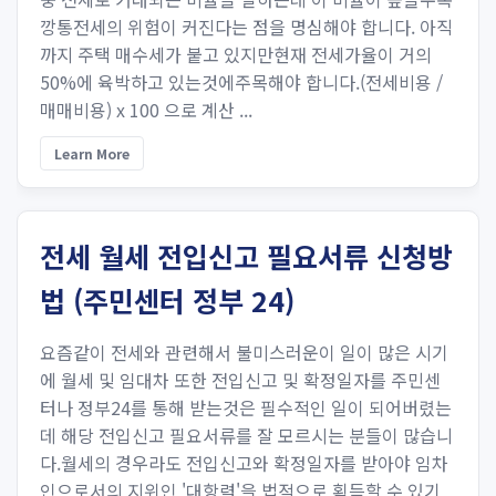
깡통전세의 위험이 커진다는 점을 명심해야 합니다. 아직
까지 주택 매수세가 붙고 있지만현재 전세가율이 거의
50%에 육박하고 있는것에주목해야 합니다.(전세비용 /
매매비용) x 100 으로 계산 ​...
Learn More
전세 월세 전입신고 필요서류 신청방
법 (주민센터 정부 24)
요즘같이 전세와 관련해서 불미스러운이 일이 많은 시기
에 월세 및 임대차 또한 전입신고 및 확정일자를 주민센
터나 정부24를 통해 받는것은 필수적인 일이 되어버렸는
데 해당 전입신고 필요서류를 잘 모르시는 분들이 많습니
다.월세의 경우라도 전입신고와 확정일자를 받아야 임차
인으로서의 지위인 '대항력'을 법적으로 획득할 수 있기