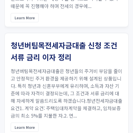
때문에 꼭 진행해야 하며 전세의 경우에...
Learn More
청년버팀목전세자금대출 신청 조건
서류 금리 이자 정리
청년버팀목전세자금대출은 청년들의 주거비 부담을 줄이
고 안정적인 주거 환경을 제공하기 위해 설계된 상품입니
다. 특히 청년과 신혼부부에게 유리하며, 소득과 자산 기
준에 따라 자격이 결정되는데, 그 조건과 서류 금리에 대
해 자세하게 말씀드리도록 하겠습니다.청년전세자금대출
요건1. 계약 요건: 주택임대차계약을 체결하고, 임차보증
금의 최소 5%를 지불한 자.2. 연...
Learn More