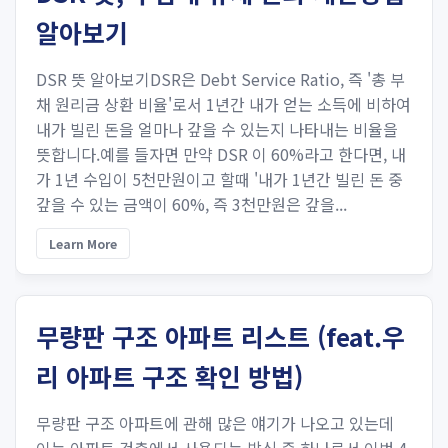
알아보기
DSR 뜻 알아보기DSR은 Debt Service Ratio, 즉 '총 부
채 원리금 상환 비율'로서 1년간 내가 얻는 소득에 비하여
내가 빌린 돈을 얼마나 갚을 수 있는지 나타내는 비율을
뜻합니다.예를 들자면 만약 DSR 이 60%라고 한다면, 내
가 1년 수입이 5천만원이고 할때 '내가 1년간 빌린 돈 중
갚을 수 있는 금액이 60%, 즉 3천만원은 갚을...
Learn More
무량판 구조 아파트 리스트 (feat.우
리 아파트 구조 확인 방법)
무량판 구조 아파트에 관해 많은 얘기가 나오고 있는데