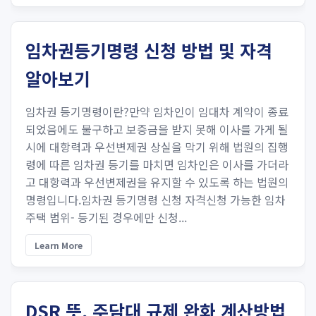
임차권등기명령 신청 방법 및 자격
알아보기
임차권 등기명령이란?만약 임차인이 임대차 계약이 종료
되었음에도 불구하고 보증금을 받지 못해 이사를 가게 될
시에 대항력과 우선변제권 상실을 막기 위해 법원의 집행
령에 따른 임차권 등기를 마치면 임차인은 이사를 가더라
고 대항력과 우선변제권을 유지​할 수 있도록 하는 법원의
명령입니다.임차권 등기명령 신청 자격신청 가능한 임차
주택 범위- 등기된 경우에만 신청...
Learn More
DSR 뜻, 주담대 규제 완화 계산방법