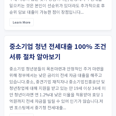
일으키는 것은 본인이 선순위가 있더라도 추가적으로 후
순위 담보 대출이 가능한 점이 장점입니다...
Learn More
중소기업 청년 전세대출 100% 조건
서류 절차 알아보기
중소기업 청년분들의 목돈마련과 안정적인 주거 마련을
위해 정부에서는 낮은 금리의 전세 자금 대출을 해주고
있습니다.중소, 중견기업 재직자나 중소기업진흥공단 및
청년창업에 대해 지원을 받고 있는 만 19세 이상 34세 미
만 청년이라면 연 1.2%대 낮은 이율을 적용받아 호당 1
억원까지 전세 자금을 빌릴 수 있어 인기가 많습니다.저
번 포스팅에서 중기청 전세대출...