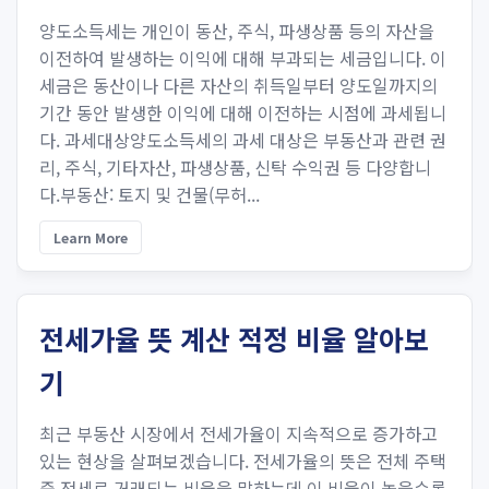
양도소득세는 개인이 동산, 주식, 파생상품 등의 자산을
이전하여 발생하는 이익에 대해 부과되는 세금입니다. 이
세금은 동산이나 다른 자산의 취득일부터 양도일까지의
기간 동안 발생한 이익에 대해 이전하는 시점에 과세됩니
다. 과세대상양도소득세의 과세 대상은 부동산과 관련 권
리, 주식, 기타자산, 파생상품, 신탁 수익권 등 다양합니
다.부동산: 토지 및 건물(무허...
Learn More
전세가율 뜻 계산 적정 비율 알아보
기
최근 부동산 시장에서 전세가율이 지속적으로 증가하고
있는 현상을 살펴보겠습니다. 전세가율의 뜻은 전체 주택
중 전세로 거래되는 비율을 말하는데 이 비율이 높을수록