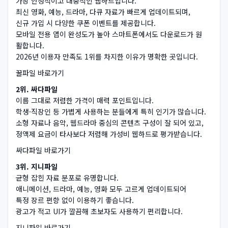
가장 안정적이고 대중적인 웹하드입니다.
최신 영화, 예능, 드라마, 다큐 자료가 빠르게 업데이트되며,
신규 가입 시 다양한 쿠폰 이벤트를 제공합니다.
모바일 전용 앱이 완성도가 높아 스마트폰에서도 다운로드가 원
활합니다.
2026년 이용자 만족도 1위를 차지한 이유가 명확한 곳입니다.
꿀파일 바로가기
2위. 싸다파일
이름 그대로 저렴한 가격이 매력 포인트입니다.
학생·직장인 등 가볍게 사용하는 분들에게 특히 인기가 많습니다.
소형 자료나 음악, 웹드라마 중심의 콘텐츠 구성이 잘 되어 있고,
정액제 요금이 타사보다 저렴해 가성비 웹하드로 평가받습니다.
싸다파일 바로가기
3위. 지니파일
균형 잡힌 자료 분포로 유명합니다.
애니메이션, 드라마, 예능, 영화 모두 고르게 업데이트되어
특정 장르 편향 없이 이용하기 좋습니다.
광고가 적고 UI가 깔끔해 초보자도 사용하기 편리합니다.
지니파일 바로가기