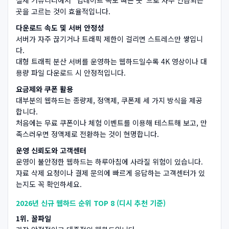
곳을 고르는 것이 효율적입니다.
다운로드 속도 및 서버 안정성
서버가 자주 끊기거나 트래픽 제한이 걸리면 스트레스만 쌓입니
다.
대형 트래픽 분산 서버를 운영하는 웹하드일수록 4K 영상이나 대
용량 파일 다운로드 시 안정적입니다.
요금제와 쿠폰 활용
대부분의 웹하드는 종량제, 정액제, 쿠폰제 세 가지 방식을 제공
합니다.
처음에는 무료 쿠폰이나 체험 이벤트를 이용해 테스트해 보고, 만
족스러우면 정액제로 전환하는 것이 현명합니다.
운영 신뢰도와 고객센터
운영이 불안정한 웹하드는 하루아침에 사라질 위험이 있습니다.
자료 삭제 요청이나 결제 문의에 빠르게 응답하는 고객센터가 있
는지도 꼭 확인하세요.
2026년 신규 웹하드 순위 TOP 8 (디시 추천 기준)
1위. 꿀파일