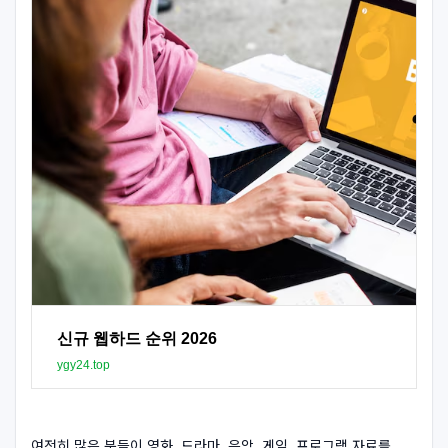
신규 웹하드 순위 2026
ygy24.top
여전히 많은 분들이 영화, 드라마, 음악, 게임, 프로그램 자료를