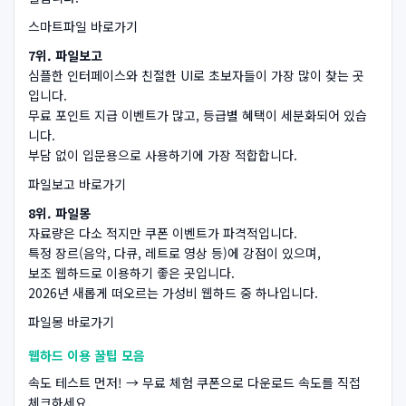
스마트파일 바로가기
7위. 파일보고
심플한 인터페이스와 친절한 UI로 초보자들이 가장 많이 찾는 곳
입니다.
무료 포인트 지급 이벤트가 많고, 등급별 혜택이 세분화되어 있습
니다.
부담 없이 입문용으로 사용하기에 가장 적합합니다.
파일보고 바로가기
8위. 파일몽
자료량은 다소 적지만 쿠폰 이벤트가 파격적입니다.
특정 장르(음악, 다큐, 레트로 영상 등)에 강점이 있으며,
보조 웹하드로 이용하기 좋은 곳입니다.
2026년 새롭게 떠오르는 가성비 웹하드 중 하나입니다.
파일몽 바로가기
웹하드 이용 꿀팁 모음
속도 테스트 먼저! → 무료 체험 쿠폰으로 다운로드 속도를 직접
체크하세요.