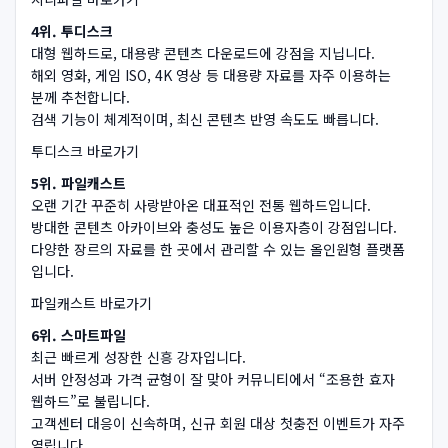
4위. 투디스크
대형 웹하드로, 대용량 콘텐츠 다운로드에 강점을 지닙니다.
해외 영화, 게임 ISO, 4K 영상 등 대용량 자료를 자주 이용하는
분께 추천합니다.
검색 기능이 체계적이며, 최신 콘텐츠 반영 속도도 빠릅니다.
투디스크 바로가기
5위. 파일캐스트
오랜 기간 꾸준히 사랑받아온 대표적인 전통 웹하드입니다.
방대한 콘텐츠 아카이브와 충성도 높은 이용자층이 강점입니다.
다양한 장르의 자료를 한 곳에서 관리할 수 있는 올인원형 플랫폼
입니다.
파일캐스트 바로가기
6위. 스마트파일
최근 빠르게 성장한 신흥 강자입니다.
서버 안정성과 가격 균형이 잘 맞아 커뮤니티에서 “조용한 효자
웹하드”로 불립니다.
고객센터 대응이 신속하며, 신규 회원 대상 첫충전 이벤트가 자주
열립니다.