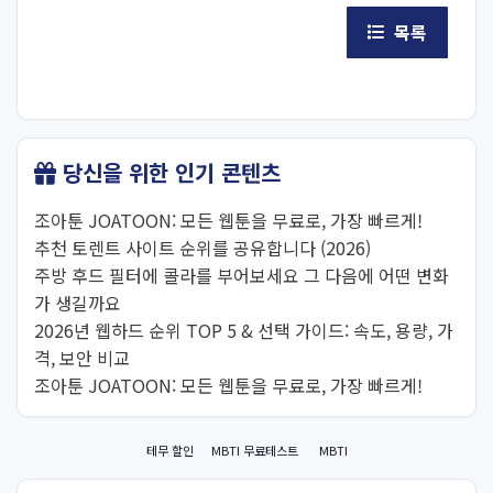
목록
당신을 위한 인기 콘텐츠
조아툰 JOATOON: 모든 웹툰을 무료로, 가장 빠르게!
추천 토렌트 사이트 순위를 공유합니다 (2026)
주방 후드 필터에 콜라를 부어보세요 그 다음에 어떤 변화
가 생길까요
2026년 웹하드 순위 TOP 5 & 선택 가이드: 속도, 용량, 가
격, 보안 비교
조아툰 JOATOON: 모든 웹툰을 무료로, 가장 빠르게!
테무 할인
MBTI 무료테스트
MBTI