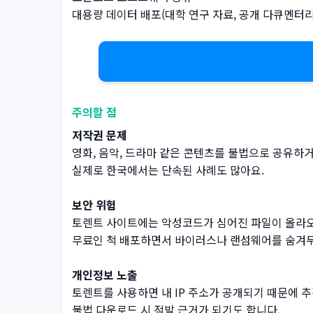
대용량 데이터 배포(대학 연구 자료, 공개 다큐멘터리
주의할 점
저작권 문제
영화, 음악, 드라마 같은 콘텐츠를 불법으로 공유하
실제로 한국에서는 단속된 사례도 많아요.
보안 위험
토렌트 사이트에는 악성코드가 심어진 파일이 올라오
무료인 척 배포하면서 바이러스나 랜섬웨어를 숨겨두
개인정보 노출
토렌트를 사용하면 내 IP 주소가 공개되기 때문에 
불법 다운로드 시 적발 근거가 되기도 합니다.